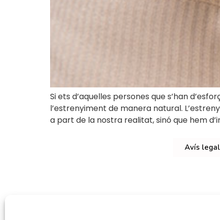
Si ets d’aquelles persones que s’han d’esforç
l’estrenyiment de manera natural. L’estreny
a part de la nostra realitat, sinó que hem d’i
Avís legal