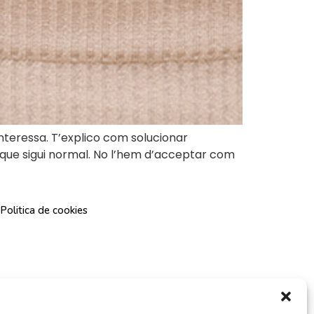
’interessa. T’explico com solucionar
 que sigui normal. No l’hem d’acceptar com
Politica de cookies