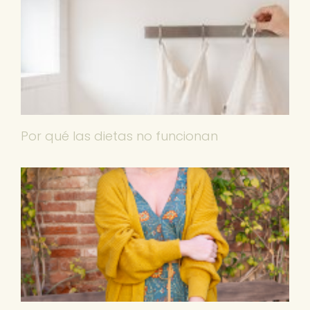
Por qué las dietas no funcionan