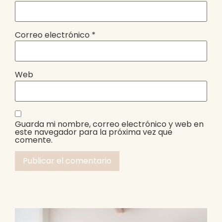
Correo electrónico
*
Web
Guarda mi nombre, correo electrónico y web en
este navegador para la próxima vez que
comente.