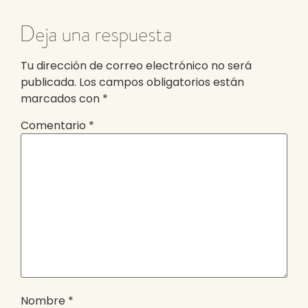
Deja una respuesta
Tu dirección de correo electrónico no será
publicada.
Los campos obligatorios están
marcados con
*
Comentario
*
Nombre
*