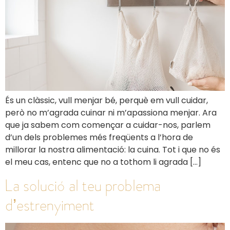
És un clàssic, vull menjar bé, perquè em vull cuidar,
però no m’agrada cuinar ni m’apassiona menjar. Ara
que ja sabem com començar a cuidar-nos, parlem
d’un dels problemes més freqüents a l’hora de
millorar la nostra alimentació: la cuina. Tot i que no és
el meu cas, entenc que no a tothom li agrada […]
La solució al teu problema
d’estrenyiment