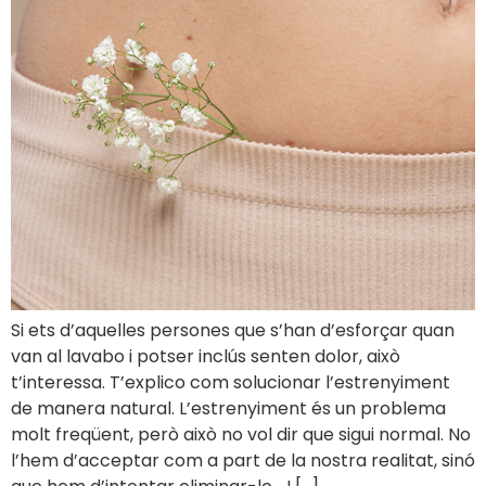
Si ets d’aquelles persones que s’han d’esforçar quan
van al lavabo i potser inclús senten dolor, això
t’interessa. T’explico com solucionar l’estrenyiment
de manera natural. L’estrenyiment és un problema
molt freqüent, però això no vol dir que sigui normal. No
l’hem d’acceptar com a part de la nostra realitat, sinó