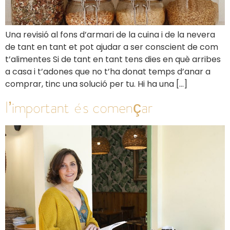
Una revisió al fons d’armari de la cuina i de la nevera
de tant en tant et pot ajudar a ser conscient de com
t’alimentes Si de tant en tant tens dies en què arribes
a casa i t’adones que no t’ha donat temps d’anar a
comprar, tinc una solució per tu. Hi ha una […]
l’important és començar